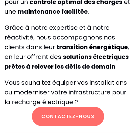
pour un
contrôle optimal des charges
et
une
maintenance facilitée
.
Grâce à notre expertise et à notre
réactivité, nous accompagnons nos
clients dans leur
transition énergétique
,
en leur offrant des
solutions électriques
prêtes à relever les défis de demain
.
Vous souhaitez équiper vos installations
ou moderniser votre infrastructure pour
la recharge électrique ?
CONTACTEZ-NOUS