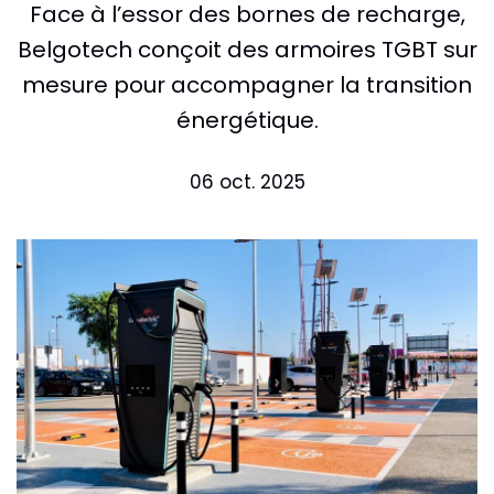
Face à l’essor des bornes de recharge,
Belgotech conçoit des armoires TGBT sur
mesure pour accompagner la transition
énergétique.
06 oct. 2025