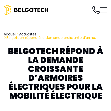
Accueil
Actualités
Belgotech répond à la demande croissante d’armo...
BELGOTECH RÉPOND À
LA DEMANDE
CROISSANTE
D’ARMOIRES
ÉLECTRIQUES POUR LA
MOBILITÉ ÉLECTRIQUE