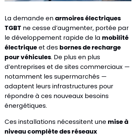
La demande en
armoires électriques
TGBT
ne cesse d’augmenter, portée par
le développement rapide de la
mobilité
électrique
et des
bornes de recharge
pour véhicules
. De plus en plus
d’entreprises et de sites commerciaux —
notamment les supermarchés —
adaptent leurs infrastructures pour
répondre à ces nouveaux besoins
énergétiques.
Ces installations nécessitent une
mise à
niveau complète des réseaux