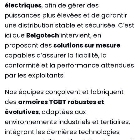
électriques
, afin de gérer des
puissances plus élevées et de garantir
une distribution stable et sécurisée. C’est
ici que
Belgotech
intervient, en
proposant des
solutions sur mesure
capables d’assurer la fiabilité, la
conformité et la performance attendues
par les exploitants.
Nos équipes conçoivent et fabriquent
des
armoires TGBT robustes et
évolutives
, adaptées aux
environnements industriels et tertiaires,
intégrant les dernières technologies