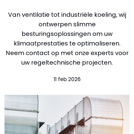
Van ventilatie tot industriële koeling, wij
ontwerpen slimme
besturingsoplossingen om uw
klimaatprestaties te optimaliseren.
Neem contact op met onze experts voor
uw regeltechnische projecten.
11 feb 2026