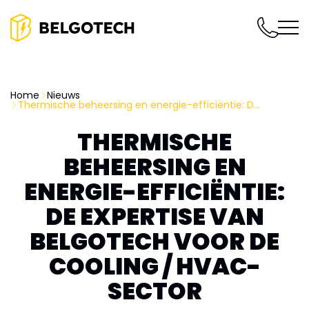
Home
Nieuws
Thermische beheersing en energie-efficiëntie: D...
THERMISCHE
BEHEERSING EN
ENERGIE-EFFICIËNTIE:
DE EXPERTISE VAN
BELGOTECH VOOR DE
COOLING / HVAC-
SECTOR