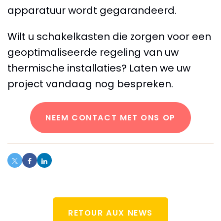
apparatuur wordt gegarandeerd.
Wilt u schakelkasten die zorgen voor een
geoptimaliseerde regeling van uw
thermische installaties? Laten we uw
project vandaag nog bespreken.
NEEM CONTACT MET ONS OP
RETOUR AUX NEWS