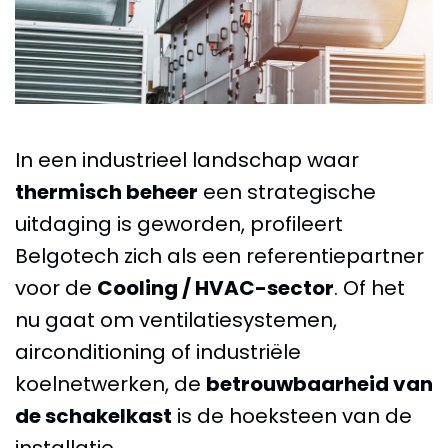
In een industrieel landschap waar
thermisch beheer
een strategische
uitdaging is geworden, profileert
Belgotech zich als een referentiepartner
voor de
Cooling / HVAC-sector
. Of het
nu gaat om ventilatiesystemen,
airconditioning of industriële
koelnetwerken, de
betrouwbaarheid van
de schakelkast
is de hoeksteen van de