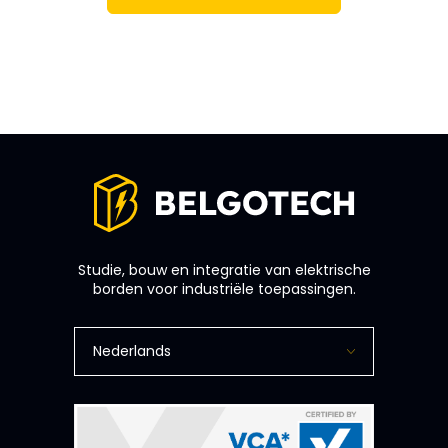
Studie, bouw en integratie van elektrische
borden voor industriële toepassingen.
Nederlands